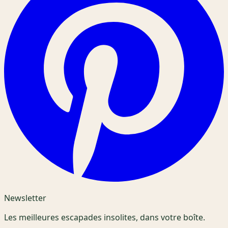
Newsletter
Les meilleures escapades insolites, dans votre boîte.