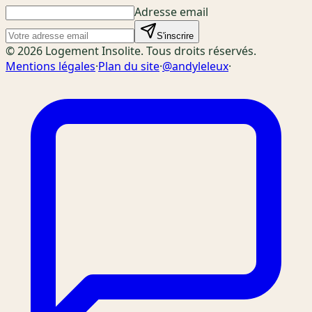
Adresse email
S'inscrire
© 2026 Logement Insolite. Tous droits réservés.
Mentions légales
·
Plan du site
·
@andyleleux
·