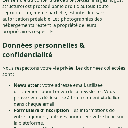
L'ensemble du contenu de ce site (textes, images, logos,
structure) est protégé par le droit d'auteur. Toute
reproduction, même partielle, est interdite sans
autorisation préalable. Les photographies des
hébergements restent la propriété de leurs
propriétaires respectifs.
Données personnelles &
confidentialité
Nous respectons votre vie privée. Les données collectées
sont :
Newsletter
: votre adresse email, utilisée
uniquement pour l'envoi de la newsletter. Vous
pouvez vous désinscrire à tout moment via le lien
dans chaque email.
Formulaire d'inscription
: les informations de
votre logement, utilisées pour créer votre fiche sur
la plateforme.