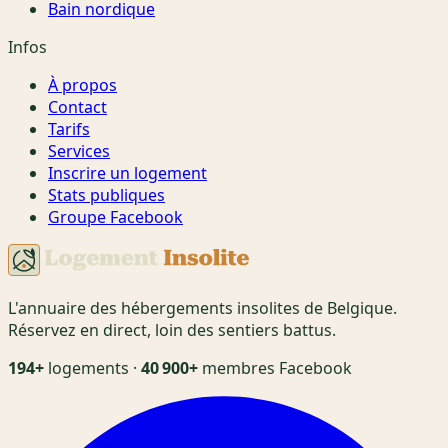
Bain nordique
Infos
À propos
Contact
Tarifs
Services
Inscrire un logement
Stats publiques
Groupe Facebook
L'annuaire des hébergements insolites de Belgique.
Réservez en direct, loin des sentiers battus.
194+
logements ·
40 900+
membres Facebook