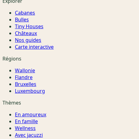
Explorer
Cabanes
Bulles
Tiny Houses
Châteaux
Nos guides
Carte interactive
Régions
Wallonie
Flandre
Bruxelles
Luxembourg
Thèmes
En amoureux
En famille
Wellness
Avec jacuzzi