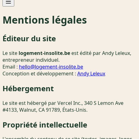
Mentions légales
Éditeur du site
Le site
logement-insolite.be
est édité par Andy Leleux,
entrepreneur individuel.
Email :
hello@logement-insolite.be
Conception et développement :
Andy Leleux
Hébergement
Le site est hébergé par Vercel Inc., 340 S Lemon Ave
#4133, Walnut, CA 91789, États-Unis.
Propriété intellectuelle