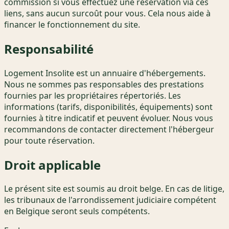
commission si vous effectuez une réservation via ces
liens, sans aucun surcoût pour vous. Cela nous aide à
financer le fonctionnement du site.
Responsabilité
Logement Insolite est un annuaire d'hébergements.
Nous ne sommes pas responsables des prestations
fournies par les propriétaires répertoriés. Les
informations (tarifs, disponibilités, équipements) sont
fournies à titre indicatif et peuvent évoluer. Nous vous
recommandons de contacter directement l'hébergeur
pour toute réservation.
Droit applicable
Le présent site est soumis au droit belge. En cas de litige,
les tribunaux de l'arrondissement judiciaire compétent
en Belgique seront seuls compétents.