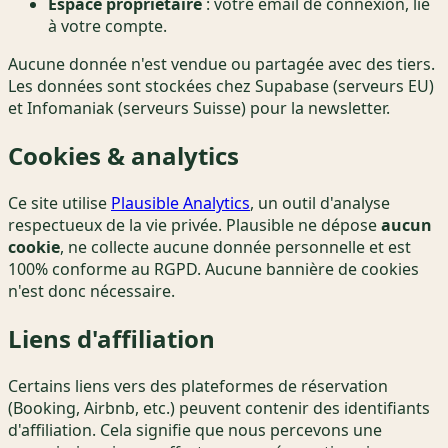
Espace propriétaire
: votre email de connexion, lié
à votre compte.
Aucune donnée n'est vendue ou partagée avec des tiers.
Les données sont stockées chez Supabase (serveurs EU)
et Infomaniak (serveurs Suisse) pour la newsletter.
Cookies & analytics
Ce site utilise
Plausible Analytics
, un outil d'analyse
respectueux de la vie privée. Plausible ne dépose
aucun
cookie
, ne collecte aucune donnée personnelle et est
100% conforme au RGPD. Aucune bannière de cookies
n'est donc nécessaire.
Liens d'affiliation
Certains liens vers des plateformes de réservation
(Booking, Airbnb, etc.) peuvent contenir des identifiants
d'affiliation. Cela signifie que nous percevons une