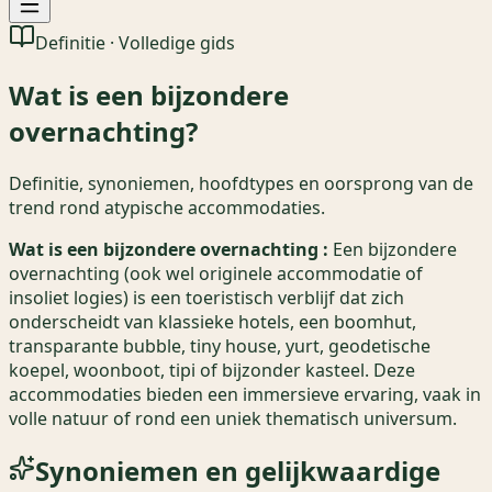
Definitie · Volledige gids
Wat is een bijzondere
overnachting?
Definitie, synoniemen, hoofdtypes en oorsprong van de
trend rond atypische accommodaties.
Wat is een bijzondere overnachting
:
Een bijzondere
overnachting (ook wel originele accommodatie of
insoliet logies) is een toeristisch verblijf dat zich
onderscheidt van klassieke hotels, een boomhut,
transparante bubble, tiny house, yurt, geodetische
koepel, woonboot, tipi of bijzonder kasteel. Deze
accommodaties bieden een immersieve ervaring, vaak in
volle natuur of rond een uniek thematisch universum.
Synoniemen en gelijkwaardige