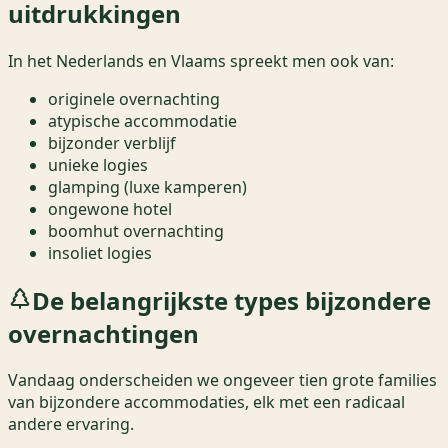
uitdrukkingen
In het Nederlands en Vlaams spreekt men ook van:
originele overnachting
atypische accommodatie
bijzonder verblijf
unieke logies
glamping (luxe kamperen)
ongewone hotel
boomhut overnachting
insoliet logies
De belangrijkste types bijzondere
overnachtingen
Vandaag onderscheiden we ongeveer tien grote families
van bijzondere accommodaties, elk met een radicaal
andere ervaring.