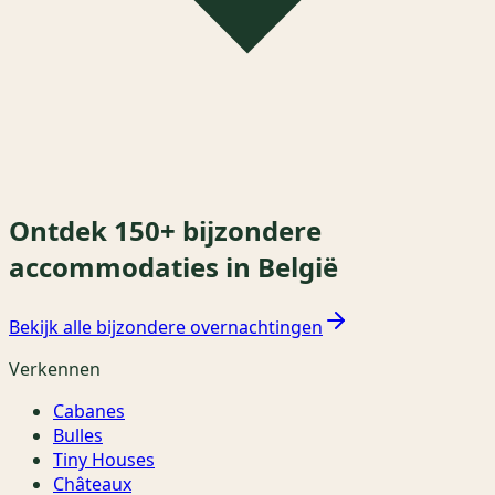
Ontdek 150+ bijzondere
accommodaties in België
Bekijk alle bijzondere overnachtingen
Verkennen
Cabanes
Bulles
Tiny Houses
Châteaux