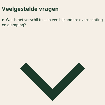
Veelgestelde vragen
Wat is het verschil tussen een bijzondere overnachting
en glamping?