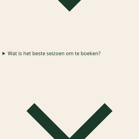
Wat is het beste seizoen om te boeken?