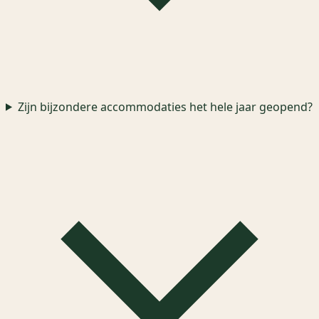
Zijn bijzondere accommodaties het hele jaar geopend?