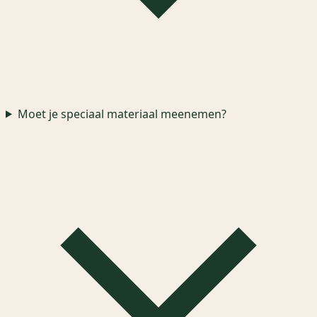
Moet je speciaal materiaal meenemen?