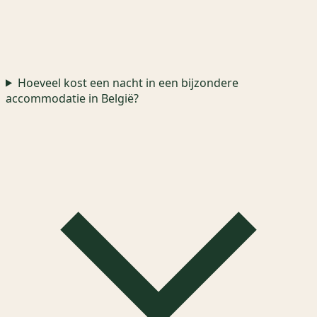
Hoeveel kost een nacht in een bijzondere
accommodatie in België?