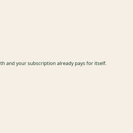
 and your subscription already pays for itself.