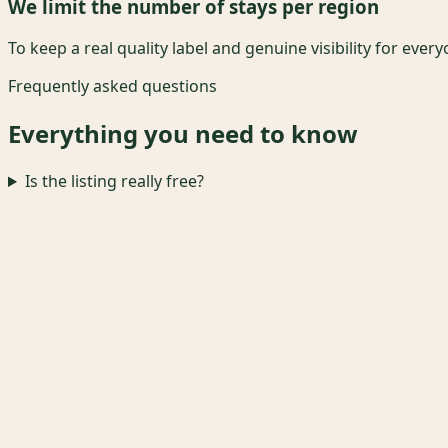
We limit the number of stays per region
To keep a real quality label and genuine visibility for every
Frequently asked questions
Everything you need to know
Is the listing really free?