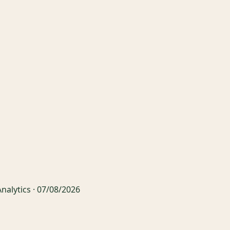
nalytics ·
07/08/2026