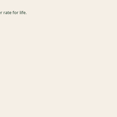
 rate for life.