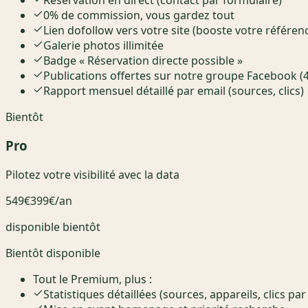
0% de commission, vous gardez tout
Lien dofollow vers votre site (booste votre référ
Galerie photos illimitée
Badge « Réservation directe possible »
Publications offertes sur notre groupe Facebook (
Rapport mensuel détaillé par email (sources, clics)
Bientôt
Pro
Pilotez votre visibilité avec la data
549€
399€
/an
disponible bientôt
Bientôt disponible
Tout le Premium, plus :
Statistiques détaillées (sources, appareils, clics par