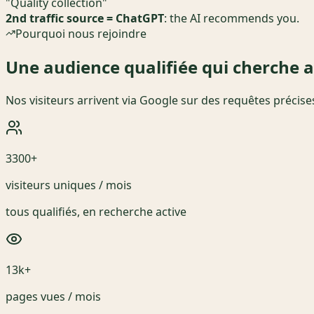
"Quality collection"
2nd traffic source = ChatGPT
: the AI recommends you.
Pourquoi nous rejoindre
Une audience qualifiée qui cherche 
Nos visiteurs arrivent via Google sur des requêtes précises 
3300+
visiteurs uniques / mois
tous qualifiés, en recherche active
13k+
pages vues / mois