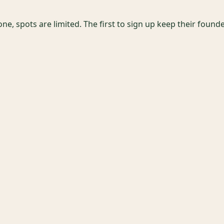
one, spots are limited. The first to sign up keep their founder